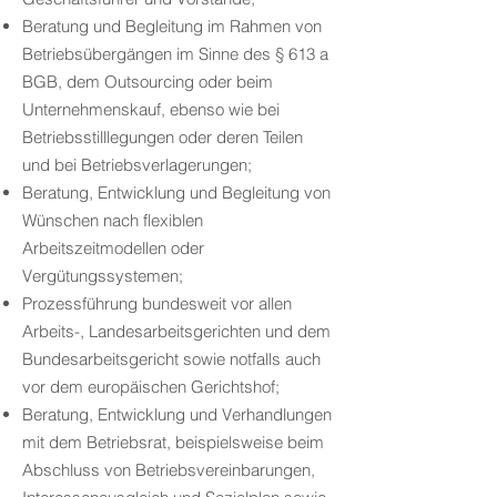
Beratung und Begleitung im Rahmen von
Betriebsübergängen im Sinne des § 613 a
BGB, dem Outsourcing oder beim
Unternehmenskauf, ebenso wie bei
Betriebsstilllegungen oder deren Teilen
und bei Betriebsverlagerungen;
Beratung, Entwicklung und Begleitung von
Wünschen nach flexiblen
Arbeitszeitmodellen oder
Vergütungssystemen;
Prozessführung bundesweit vor allen
Arbeits-, Landesarbeitsgerichten und dem
Bundesarbeitsgericht sowie notfalls auch
vor dem europäischen Gerichtshof;
Beratung, Entwicklung und Verhandlungen
mit dem Betriebsrat, beispielsweise beim
Abschluss von Betriebsvereinbarungen,