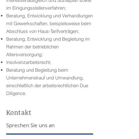
Interessenausgleich und Sozialplan sowie
im Einigungsstellenverfahren;
Beratung, Entwicklung und Verhandlungen
mit Gewerkschaften, beispielsweise beim
Abschluss von Haus-Tarifverträgen;
Beratung, Entwicklung und Begleitung im
Rahmen der betrieblichen
Altersversorgung;
Insolvenzarbeitsrecht;
Beratung und Begleitung beim
Unternehmenskauf und Umwandlung,
einschließlich der arbeitsrechtlichen Due
Diligence.
Kontakt
Sprechen Sie uns an