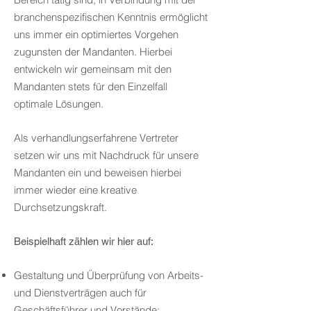
branchenspezifischen Kenntnis ermöglicht
uns immer ein optimiertes Vorgehen
zugunsten der Mandanten. Hierbei
entwickeln wir gemeinsam mit den
Mandanten stets für den Einzelfall
optimale Lösungen.
Als verhandlungserfahrene Vertreter
setzen wir uns mit Nachdruck für unsere
Mandanten ein und beweisen hierbei
immer wieder eine kreative
Durchsetzungskraft.
Beispielhaft z
ählen wir hier auf:
Gestaltung und Überprüfung von Arbeits-
und Dienstverträgen auch für
Geschäftsführer und Vorstände;