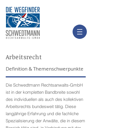
Arbeitsrecht
Definition & Themenschwerpunkte
Die Schwedtmann Rechtsanwalts-GmbH
ist in der kompletten Bandbreite sowohl
des individuellen als auch des kollektiven
Arbeitsrechts bundesweit tätig. Diese
langjährige Erfahrung und die fachliche
Spezialisierung der Anwälte, die in diesem
Bereich tätig sind, in Verbindung mit der