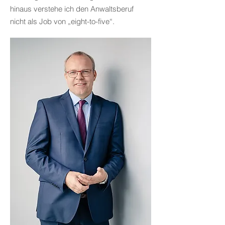
hinaus verstehe ich den Anwaltsberuf
nicht als Job von „eight-to-five“.