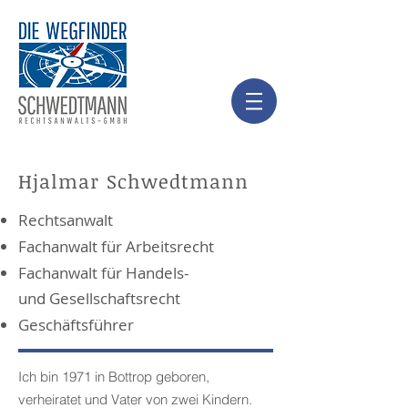
Hjalmar Schwedtmann
Rechtsanwalt
Fachanwalt für Arbeitsrecht
Fachanwalt für Handels-
und Gesellschaftsrecht
Geschäftsführer
Ich bin 1971 in Bottrop geboren,
verheiratet und Vater von zwei Kindern.