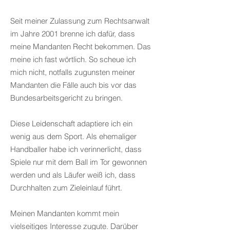
Seit meiner Zulassung zum Rechtsanwalt
im Jahre 2001 brenne ich dafür, dass
meine Mandanten Recht bekommen. Das
meine ich fast wörtlich. So scheue ich
mich nicht, notfalls zugunsten meiner
Mandanten die Fälle auch bis vor das
Bundesarbeitsgericht zu bringen.
Diese Leidenschaft adaptiere ich ein
wenig aus dem Sport. Als ehemaliger
Handballer habe ich verinnerlicht, dass
Spiele nur mit dem Ball im Tor gewonnen
werden und als Läufer weiß ich, dass
Durchhalten zum Zieleinlauf führt.
Meinen Mandanten kommt mein
vielseitiges Interesse zugute. Darüber