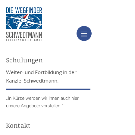
Schulungen
Weiter- und Fortbildung in der
Kanzlei Schwedtmann.
„In Kürze werden wir Ihnen auch hier
unsere Angebote vorstellen.“
Kontakt