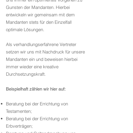
Gunsten der Mandanten. Hierbei
entwickeln wir gemeinsam mit dem
Mandanten stets für den Einzelfall
optimale Lösungen.
Als verhandlungserfahrene Vertreter
setzen wir uns mit Nachdruck für unsere
Mandanten ein und beweisen hierbei
immer wieder eine kreative
Durchsetzungskraft.
Beispielhaft z
ählen wir hier auf:
Beratung bei der Errichtung von
Testamenten;
Beratung bei der Errichtung von
Erbverträgen;