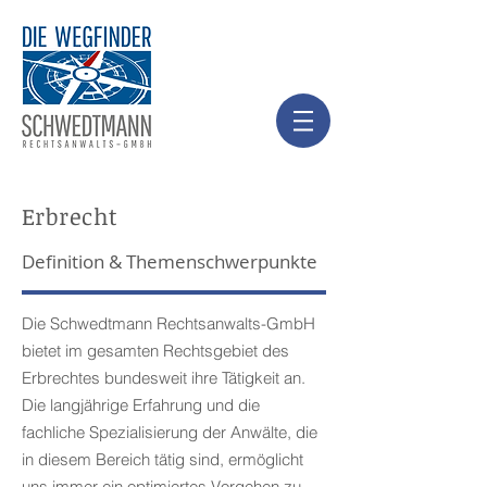
Erbrecht
Definition & Themenschwerpunkte
Die Schwedtmann Rechtsanwalts-GmbH
bietet im gesamten Rechtsgebiet des
Erbrechtes bundesweit ihre Tätigkeit an.
Die langjährige Erfahrung und die
fachliche Spezialisierung der Anwälte, die
in diesem Bereich tätig sind, ermöglicht
uns immer ein optimiertes Vorgehen zu