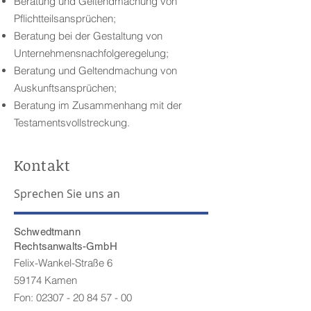
Beratung und Geltendmachung von
Pflichtteilsansprüchen;
Beratung bei der Gestaltung von
Unternehmensnachfolgeregelung;
Beratung und Geltendmachung von
Auskunftsansprüchen;
Beratung im Zusammenhang mit der
Testamentsvollstreckung.
Kontakt
Sprechen Sie uns an
Schwedtmann
Rechtsanwalts-GmbH
Felix-Wankel-Straße 6
59174 Kamen
Fon: 02307 - 20 84 57 - 00