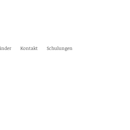
inder
Kontakt
Schulungen