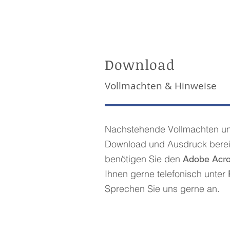
Download
Vollmachten & Hinweise
Nachstehende Vollmachten un
Download und Ausdruck berei
benötigen Sie den
Adobe Acro
Ihnen gerne telefonisch unter
Sprechen Sie uns gerne an.